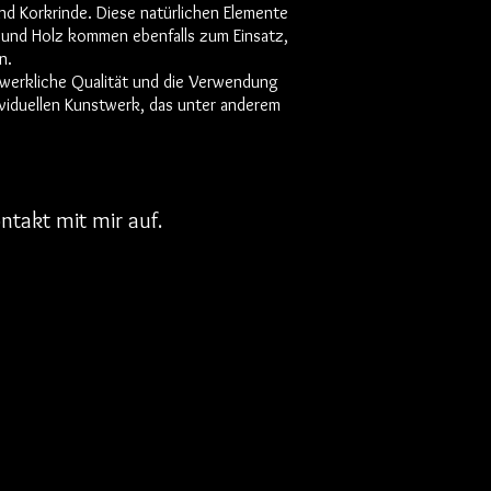
nd Korkrinde. Diese natürlichen Elemente
e und Holz kommen ebenfalls zum Einsatz,
n.
ndwerkliche Qualität und die Verwendung
ividuellen Kunstwerk, das unter anderem
ontakt mit mir auf.