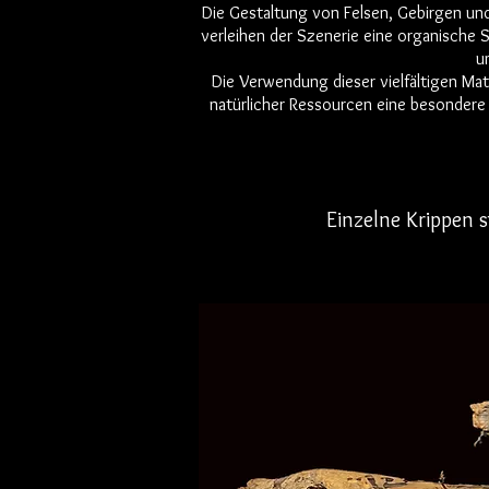
Die Gestaltung von Felsen, Gebirgen und
verleihen der Szenerie eine organische 
u
Die Verwendung dieser vielfältigen Mat
natürlicher Ressourcen eine besondere 
Einzelne Krippen