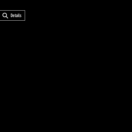
Details