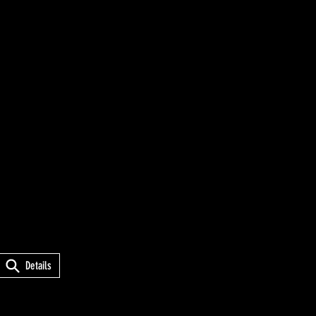
Details