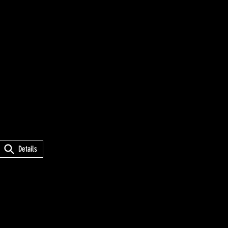
Details