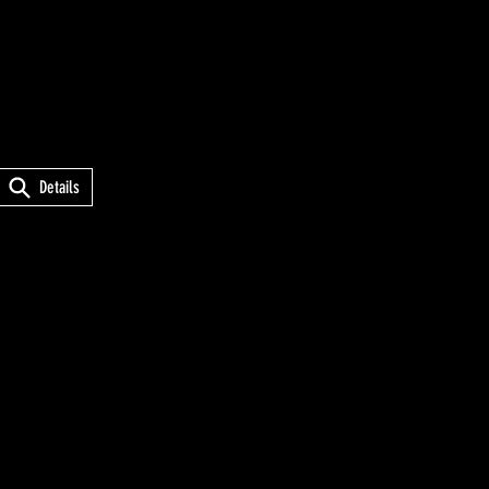
Details