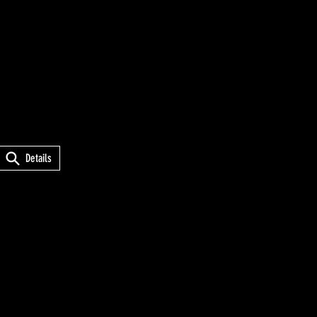
Details