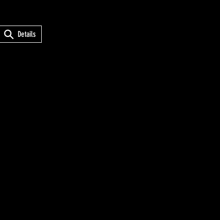
Details