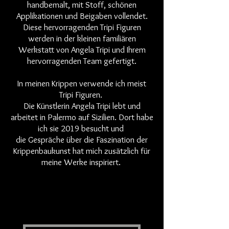
handbemalt, mit Stoff, schönen
Applikationen und Beigaben vollendet.
Diese hervorragenden Tripi Figuren
werden in der kleinen familiären
Werkstatt von Angela Tripi und Ihrem
hervorragenden Team gefertigt.
In meinen Krippen verwende ich meist
Tripi Figuren.
Die Künstlerin Angela Tripi lebt und
arbeitet in Palermo auf Sizilien. Dort habe
ich sie 2019 besucht und
die Gespräche über die Faszination der
Krippenbaukunst hat mich zusätzlich für
meine Werke inspiriert.