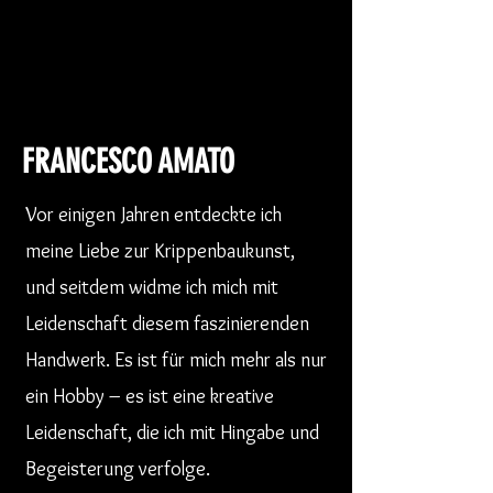
FRANCESCO AMATO
Vor einigen Jahren entdeckte ich
meine Liebe zur Krippenbaukunst,
und seitdem widme ich mich mit
Leidenschaft diesem faszinierenden
Handwerk. Es ist für mich mehr als nur
ein Hobby – es ist eine kreative
Leidenschaft, die ich mit Hingabe und
Begeisterung verfolge.