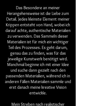
Das Besondere an meiner
Herangehensweise ist die Liebe zum
Detail. Jedes kleinste Element meiner
Krippen entsteht von Hand, wobei ich
darauf achte, authentische Materialien
zu verwenden. Das Sammeln dieser
Materialien ist für mich ein wichtiger
Teil des Prozesses. Es geht darum,
genau das zu finden, was für das
jeweilige Kunstwerk benötigt wird.
Manchmal beginne ich mit einer Idee
und suche dann gezielt nach den
passenden Materialien, während ich in
anderen Fällen Materialien sammle und
erst danach meine kreative Vision
entwickle.
Mein Streben nach realistischer