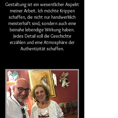
Gestaltung ist ein wesentlicher Aspekt
meiner Arbeit. Ich möchte Krippen
schaffen, die nicht nur handwerklich
meisterhaft sind, sondern auch eine
beinahe lebendige Wirkung haben.
Jedes Detail soll die Geschichte
erzählen und eine Atmosphäre der
Authentizität schaffen.