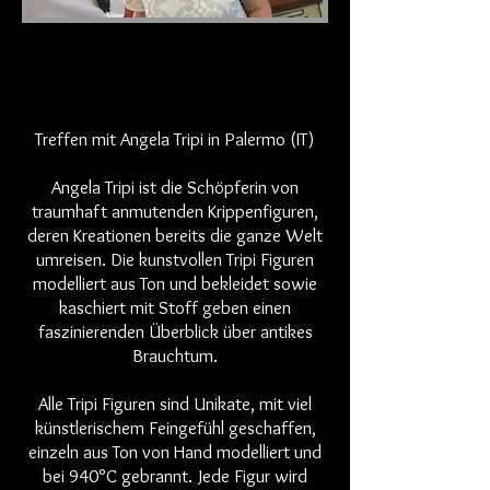
Treffen mit Angela Tripi in Palermo (IT)
Angela Tripi ist die Schöpferin von
traumhaft anmutenden Krippenfiguren,
deren Kreationen bereits die ganze Welt
umreisen. Die kunstvollen Tripi Figuren
modelliert aus Ton und bekleidet sowie
kaschiert mit Stoff geben einen
faszinierenden Überblick über antikes
Brauchtum.
Alle Tripi Figuren sind Unikate, mit viel
künstlerischem Feingefühl geschaffen,
einzeln aus Ton von Hand modelliert und
bei 940°C gebrannt. Jede Figur wird